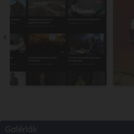
Galériák