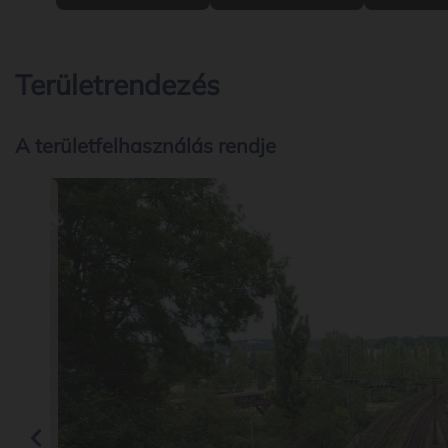
Területrendezés
A területfelhasználás rendje