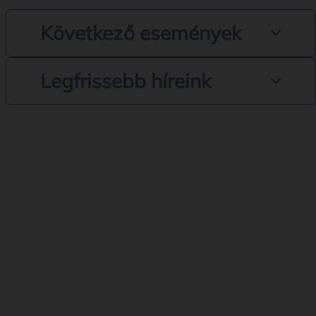
Következő események
Legfrissebb híreink