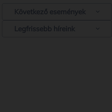
Következő események
Legfrissebb híreink