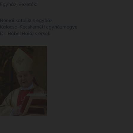
Egyházi vezetők:
Római katolikus egyház
Kalocsa-Kecskeméti egyházmegye
Dr. Bábel Balázs érsek