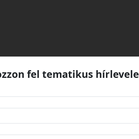
ozzon fel tematikus hírlevele