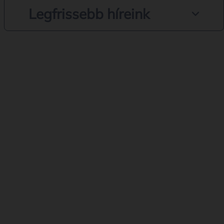
Legfrissebb híreink