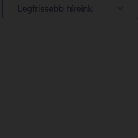
Legfrissebb híreink