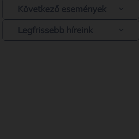
Következő események
Legfrissebb híreink