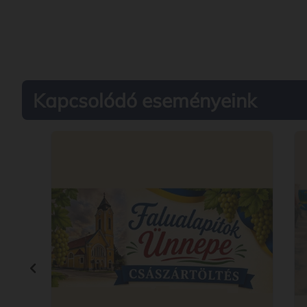
Kapcsolódó eseményeink