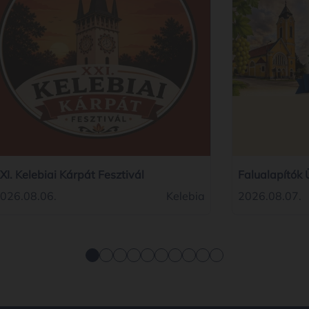
XI. Kelebiai Kárpát Fesztivál
Falualapítók
026.08.06.
Kelebia
2026.08.07.