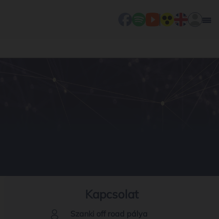
Kapcsolat
Szanki off road pálya