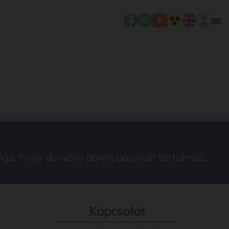
ge, hogy durvára darált paprikát tartalmaz,
Kapcsolat