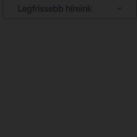
Legfrissebb híreink