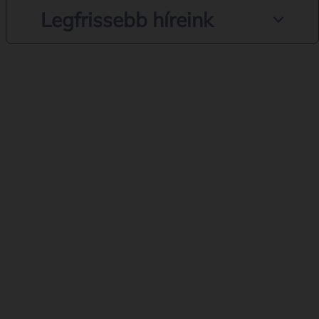
Legfrissebb híreink