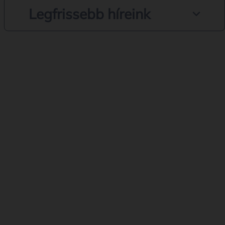
Legfrissebb híreink