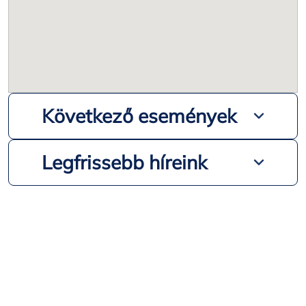
Következő események
Legfrissebb híreink