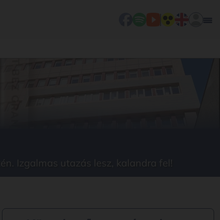
n. Izgalmas utazás lesz, kalandra fel!