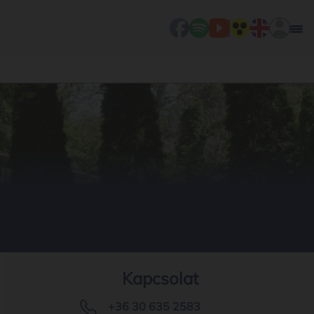
Kapcsolat
+36 30 635 2583