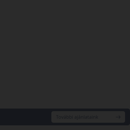
További ajánlataink