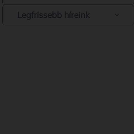
Legfrissebb híreink