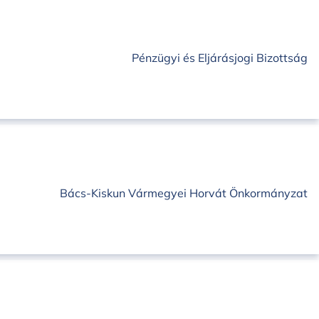
Pénzügyi és Eljárásjogi Bizottság
Bács-Kiskun Vármegyei Horvát Önkormányzat