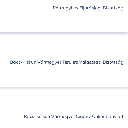
Pénzügyi és Eljárásjogi Bizottság
Bács-Kiskun Vármegyei Területi Választási Bizottság
Bács-Kiskun Vármegyei Cigány Önkormányzat