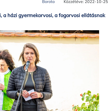
Borota
Közzétéve: 2022-10-25
 a házi gyermekorvosi, a fogorvosi ellátásnak