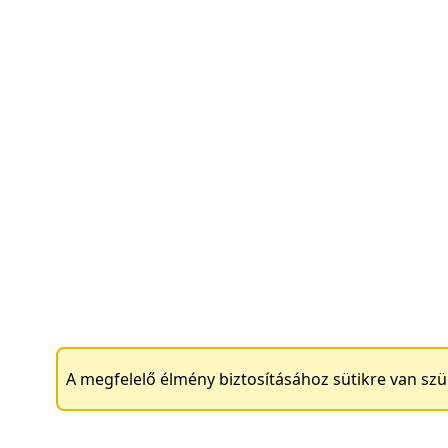
A megfelelő élmény biztosításához sütikre van sz