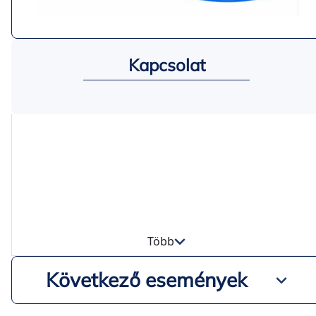
Kapcsolat
Több
Következő események