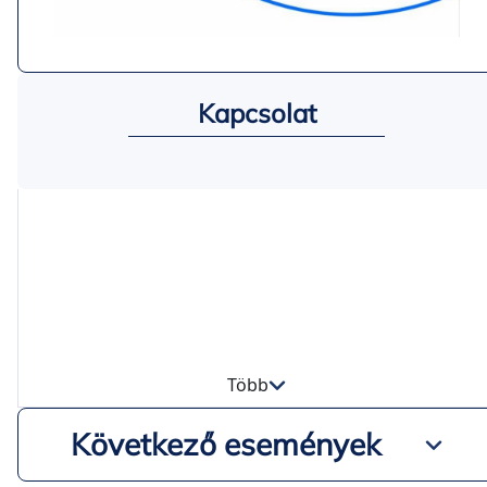
Kapcsolat
Több
Következő események