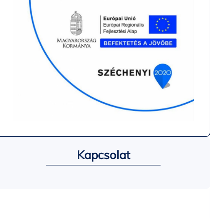
Kapcsolat