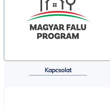
Kapcsolat