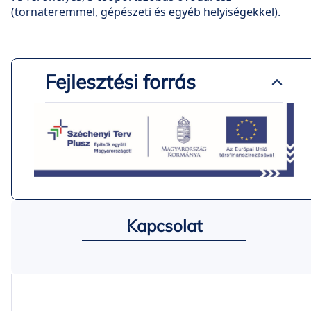
(tornateremmel, gépészeti és egyéb helyiségekkel).
Fejlesztési forrás
Kapcsolat