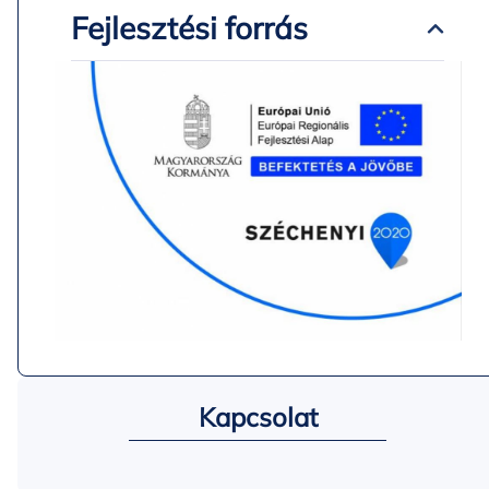
Fejlesztési forrás
Kapcsolat