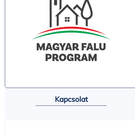
Kapcsolat