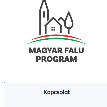
Kapcsolat