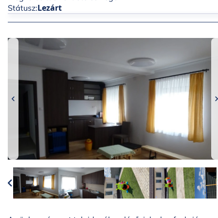
Lezárt
Státusz: