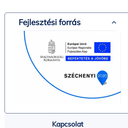
Fejlesztési forrás
Kapcsolat