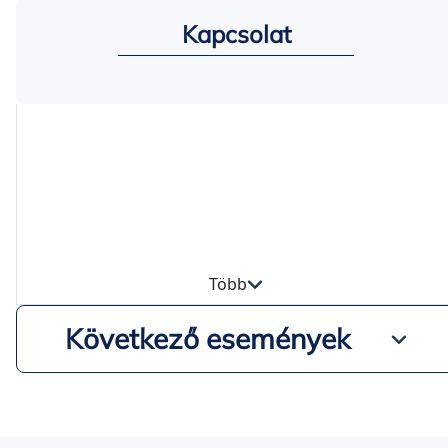
Kapcsolat
Több
Következő események