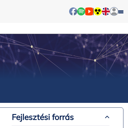
Fejlesztési forrás