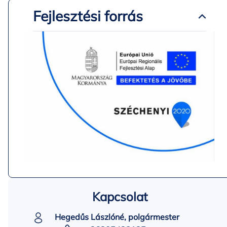
Fejlesztési forrás
Kapcsolat
Hegedűs Lászlóné, polgármester