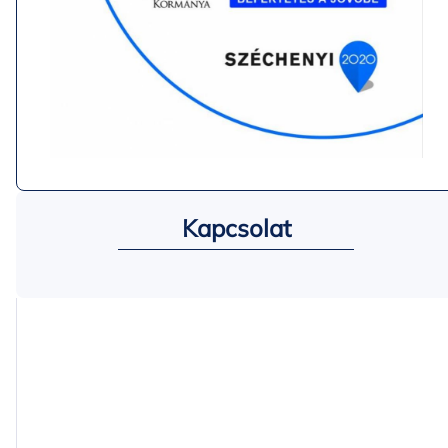
Kapcsolat