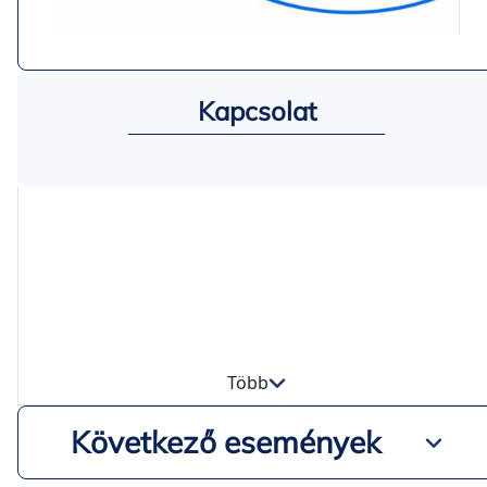
Kapcsolat
Több
Következő események