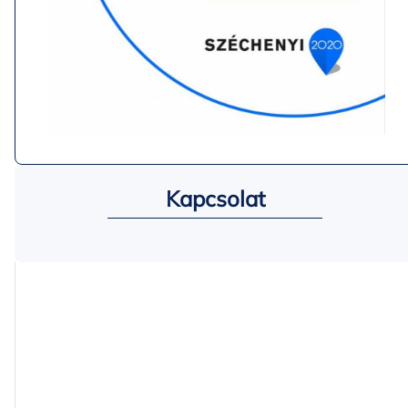
Kapcsolat