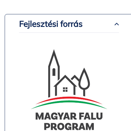
Fejlesztési forrás