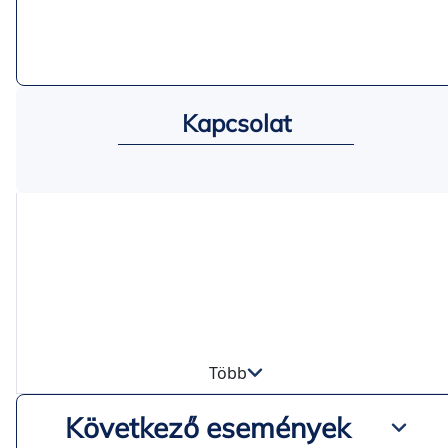
Kapcsolat
Több
Következő események