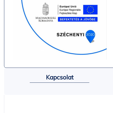
Kapcsolat