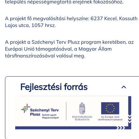
település népességmegtartó erejének fokozásához.
A projekt fő megvalósítási helyszíne: 6237 Kecel, Kossuth
Lajos utca, 1057 hrsz.
A projekt a Széchenyi Terv Plusz program keretében, az
Európai Unió támogatásával, a Magyar Állam
társfinanszírozásával valósul meg.
Fejlesztési forrás