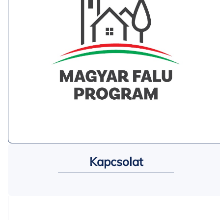
Kapcsolat