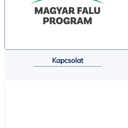
Kapcsolat