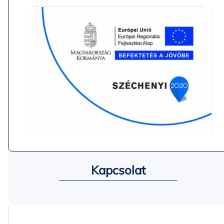
Kapcsolat