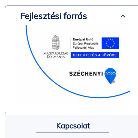
Fejlesztési forrás
Kapcsolat