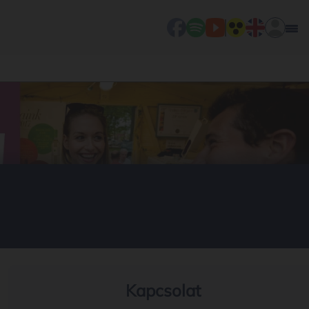
Kapcsolat