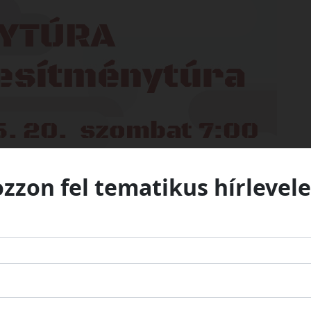
ozzon fel tematikus hírlevele