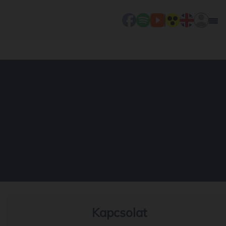
Kapcsolat