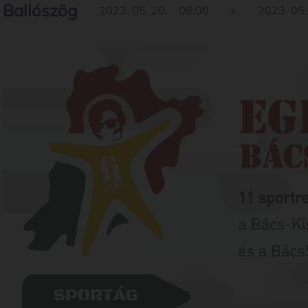
Ballószög
2023. 05. 20.
08:00
»
2023. 05.