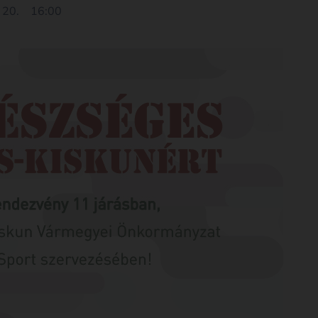
 20.
16:00