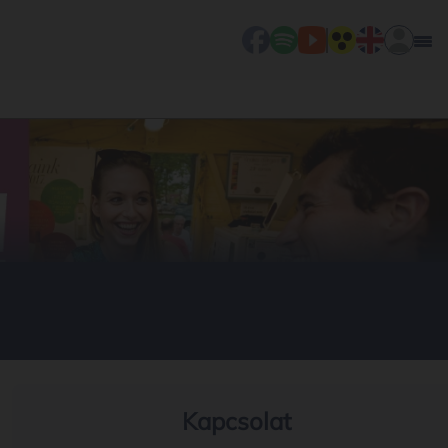
Kapcsolat