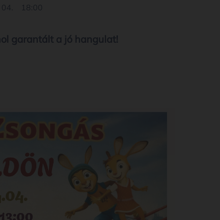
 04.
18:00
ol garantált a jó hangulat!