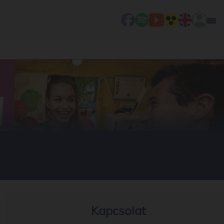
Kapcsolat