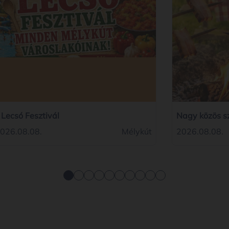
. Lecsó Fesztivál
Nagy közös s
026.08.08.
Mélykút
2026.08.08.