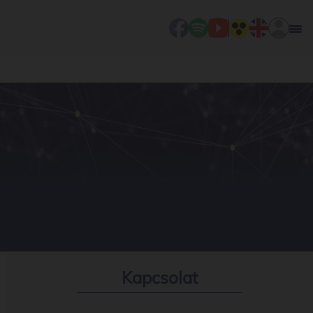
Kapcsolat