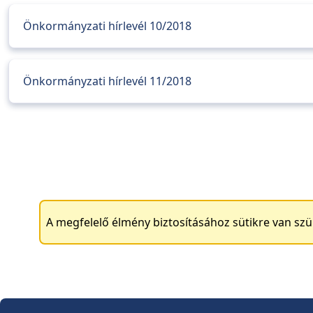
Önkormányzati hírlevél 10/2018
Önkormányzati hírlevél 11/2018
A megfelelő élmény biztosításához sütikre van sz